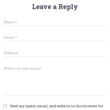
Leave a Reply
Name
*
Email
*
Website
What's on your mind?
Save my name, email, and website in this browser for