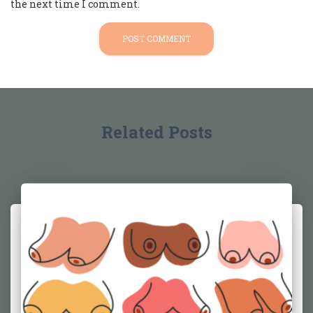
the next time I comment.
Related Posts