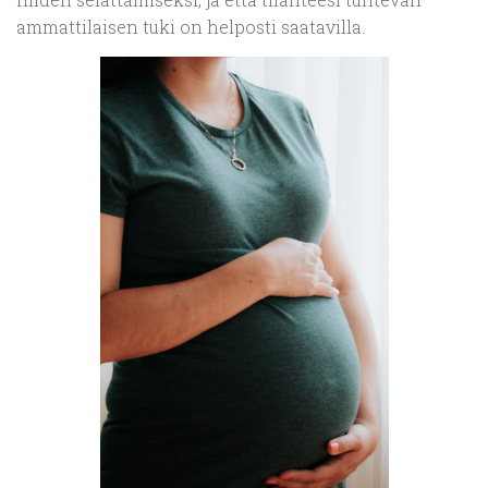
ammattilaisen tuki on helposti saatavilla.